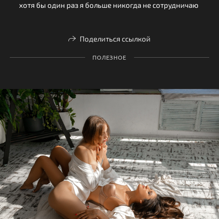
хотя бы один раз я больше никогда не сотрудничаю
Поделиться ссылкой
ПОЛЕЗНОЕ