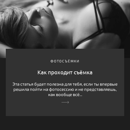
ФОТОСЪЁМКИ
Как проходит съёмка
Эта статья будет полезна для тебя, если ты впервые
решила пойти на фотосессию и не представляешь,
как вообще всё...