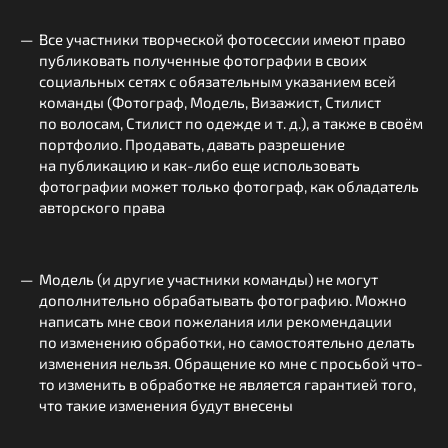
Все участники творческой фотосессии имеют право
публиковать полученные фотографии в своих
социальных сетях с обязательным указанием всей
команды (Фотограф, Модель, Визажист, Стилист
по волосам, Стилист по одежде и т. д.), а также в своём
портфолио. Продавать, давать разрешение
на публикацию и как-либо еще использовать
фотографии может только фотограф, как обладатель
авторского права
Модель (и другие участники команды) не могут
дополнительно обрабатывать фотографию. Можно
написать мне свои пожелания или рекомендации
по изменению обработки, но самостоятельно делать
изменения нельзя. Обращение ко мне с просьбой что-
то изменить в обработке не является гарантией того,
что такие изменения будут внесены