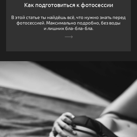
Как подготовиться к фотосессии
В этой статье ты найдёшь всё, что нужно знать перед
фотосессией. Максимально подробно, без воды
и лишних бла-бла-бла.