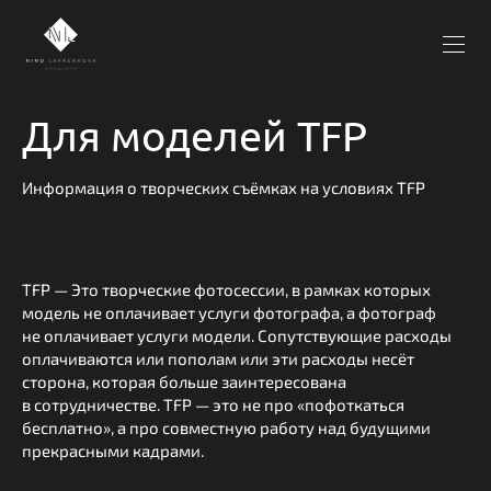
Для моделей TFP
Информация о творческих съёмках на условиях TFP
TFP — Это творческие фотосессии, в рамках которых
модель не оплачивает услуги фотографа, а фотограф
не оплачивает услуги модели. Сопутствующие расходы
оплачиваются или пополам или эти расходы несёт
сторона, которая больше заинтересована
в сотрудничестве. TFP — это не про «пофоткаться
бесплатно», а про совместную работу над будущими
прекрасными кадрами.