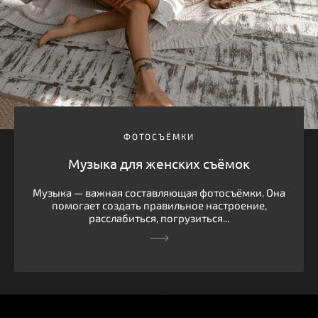
ФОТОСЪЁМКИ
Музыка для женских съёмок
Музыка — важная составляющая фотосъёмки. Она
помогает создать правильное настроение,
расслабиться, погрузиться...